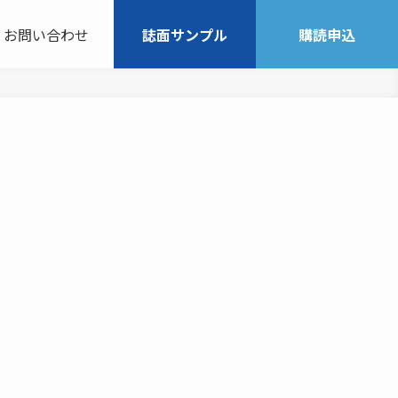
お問い合わせ
誌面サンプル
購読申込