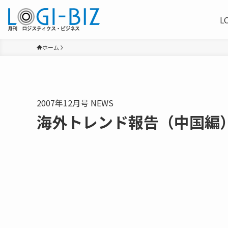
L
ホーム
2007年12月号 NEWS
海外トレンド報告（中国編