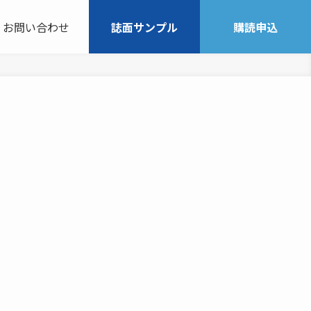
お問い合わせ
誌面サンプル
購読申込