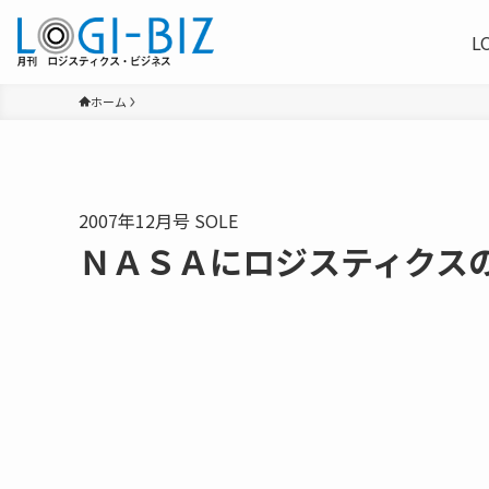
L
ホーム
2007年12月号 SOLE
ＮＡＳＡにロジスティクス