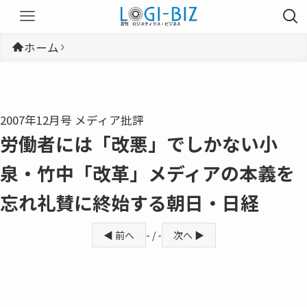
ホーム
2007年12月号 メディア批評
労働者には「改悪」でしかない小
泉・竹中「改革」メディアの本義を
忘れ礼賛に終始する朝日・日経
◀ 前へ
- / -
次へ ▶