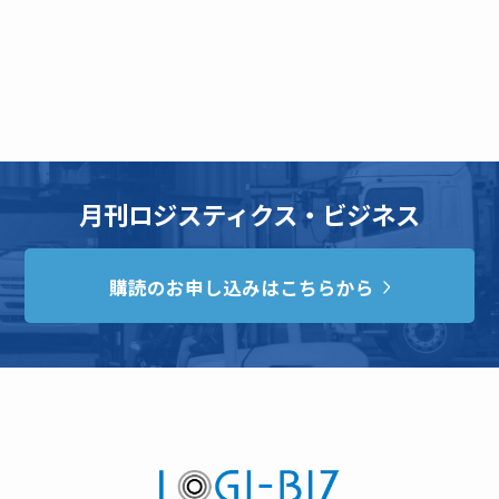
月刊ロジスティクス・ビジネス
購読のお申し込みはこちらから