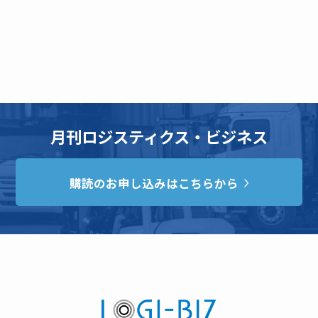
月刊ロジスティクス・ビジネス
購読のお申し込みはこちらから