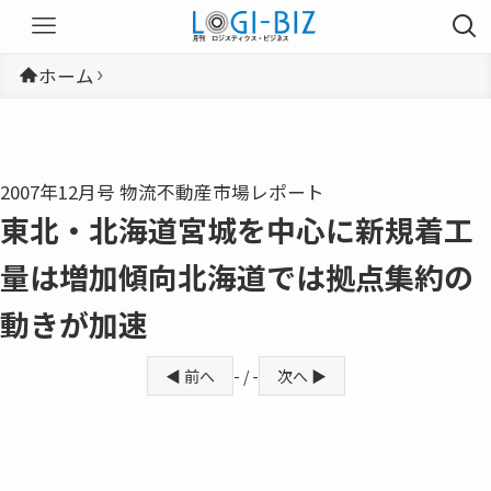
ホーム
2007年12月号 物流不動産市場レポート
東北・北海道宮城を中心に新規着工
量は増加傾向北海道では拠点集約の
動きが加速
◀ 前へ
- / -
次へ ▶