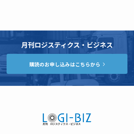
月刊ロジスティクス・ビジネス
購読のお申し込みはこちらから