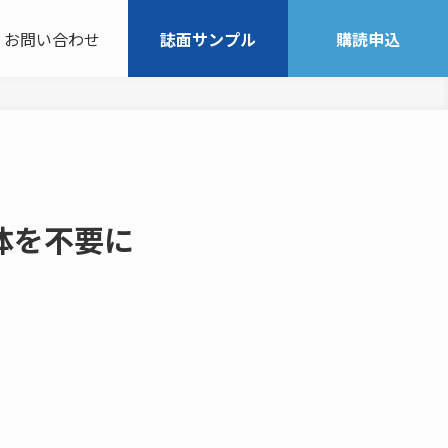
お問い合わせ
誌面サンプル
購読申込
体を不要に