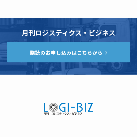
月刊ロジスティクス・ビジネス
購読のお申し込みはこちらから