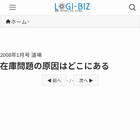
ホーム
2008年1月号 道場
在庫問題の原因はどこにある
◀ 前へ
- / -
次へ ▶