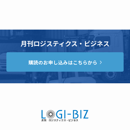
月刊ロジスティクス・ビジネス
購読のお申し込みはこちらから