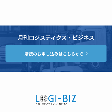
月刊ロジスティクス・ビジネス
購読のお申し込みはこちらから