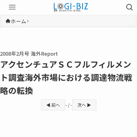
ホーム
2008年2月号 海外Report
アクセンチュアＳＣフルフィルメン
ト調査海外市場における調達物流戦
略の転換
◀ 前へ
- / -
次へ ▶