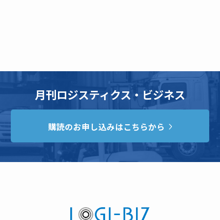
月刊ロジスティクス・ビジネス
購読のお申し込みはこちらから