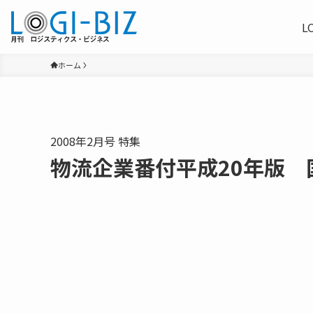
L
ホーム
2008年2月号 特集
物流企業番付平成20年版