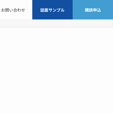
お問い合わせ
誌面サンプル
購読申込