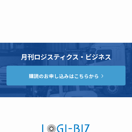
月刊ロジスティクス・ビジネス
購読のお申し込みはこちらから