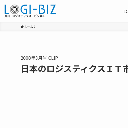
L
ホーム
2008年3月号 CLIP
日本のロジスティクスＩＴ