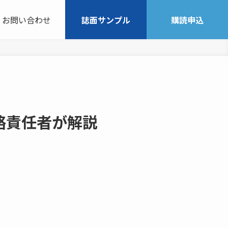
お問い合わせ
誌面サンプル
購読申込
略責任者が解説