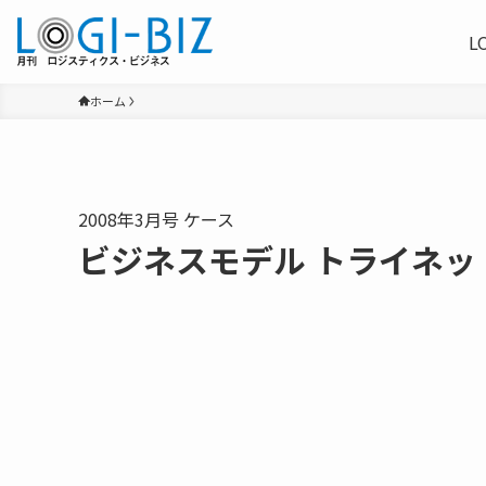
L
ホーム
2008年3月号 ケース
ビジネスモデル トライネッ