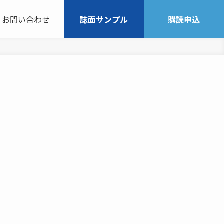
お問い合わせ
誌面サンプル
購読申込