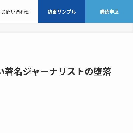
お問い合わせ
誌面サンプル
購読申込
い著名ジャーナリストの堕落