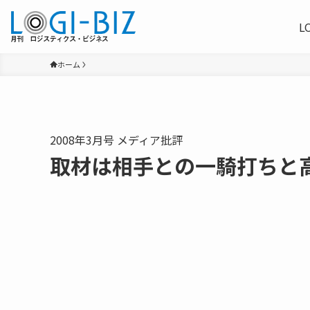
L
ホーム
2008年3月号 メディア批評
取材は相手との一騎打ちと