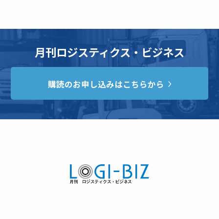
月刊ロジスティクス・ビジネス
購読のお申し込みはこちらから