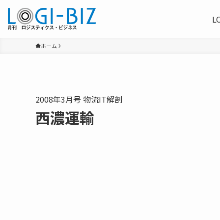
L
ホーム
2008年3月号 物流IT解剖
西濃運輸