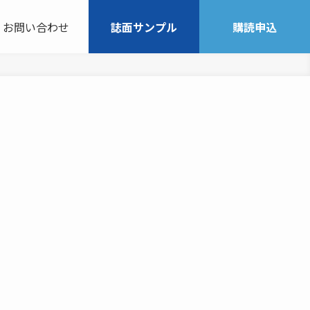
お問い合わせ
誌面サンプル
購読申込