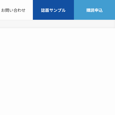
お問い合わせ
誌面サンプル
購読申込