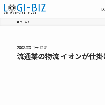
L
ホーム
2008年3月号 特集
流通業の物流 イオンが仕掛