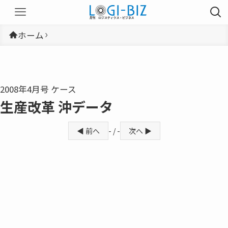
ホーム
2008年4月号 ケース
生産改革 沖データ
◀ 前へ
- / -
次へ ▶