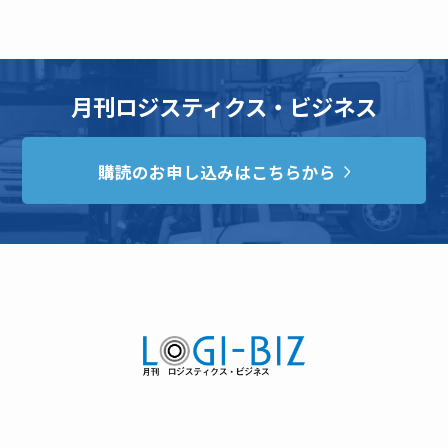
月刊ロジスティクス・ビジネス
購読のお申し込みはこちらから