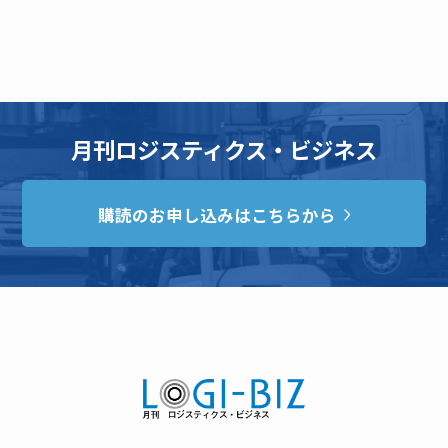
月刊ロジスティクス・ビジネス
購読のお申し込みはこちらから