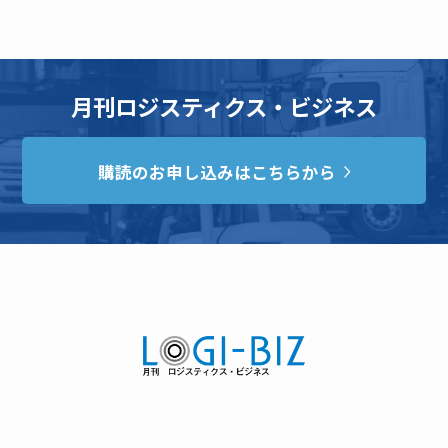
月刊ロジスティクス・ビジネス
購読のお申し込みはこちらから