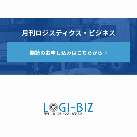
月刊ロジスティクス・ビジネス
購読のお申し込みはこちらから