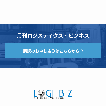
月刊ロジスティクス・ビジネス
購読のお申し込みはこちらから