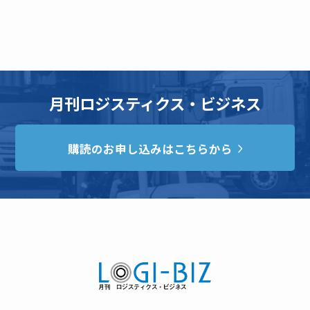
月刊ロジスティクス・ビジネス
購読のお申し込みはこちらから