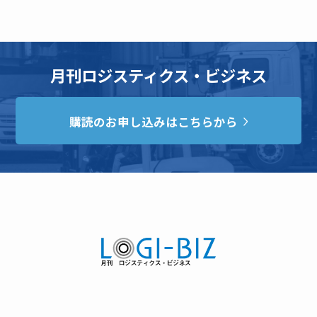
月刊ロジスティクス・ビジネス
購読のお申し込みはこちらから