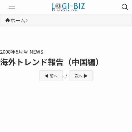
ホーム
2008年5月号 NEWS
海外トレンド報告（中国編）
◀ 前へ
- / -
次へ ▶