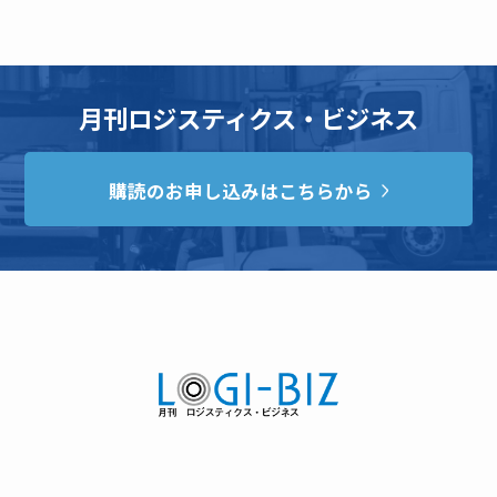
月刊ロジスティクス・ビジネス
購読のお申し込みはこちらから