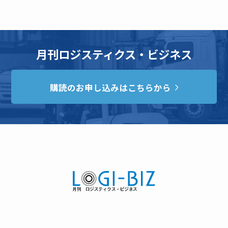
月刊ロジスティクス・ビジネス
購読のお申し込みはこちらから