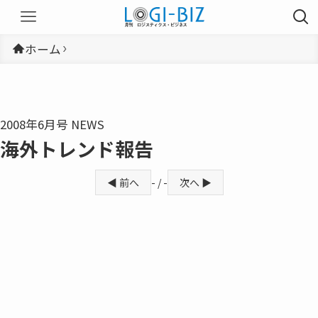
ホーム
2008年6月号 NEWS
海外トレンド報告
◀ 前へ
- / -
次へ ▶