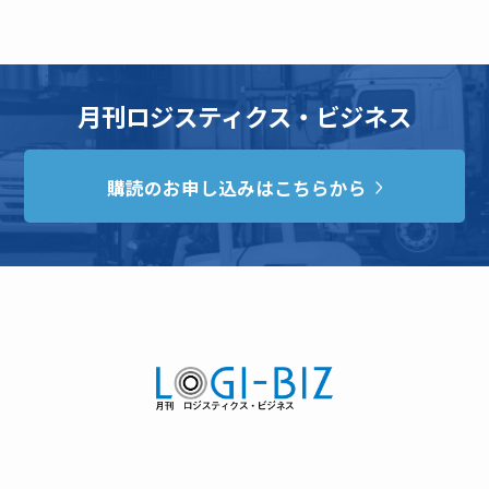
月刊ロジスティクス・ビジネス
購読のお申し込みはこちらから