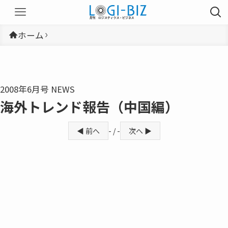
ホーム
2008年6月号 NEWS
海外トレンド報告（中国編）
◀ 前へ
- / -
次へ ▶