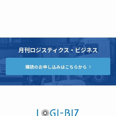
月刊ロジスティクス・ビジネス
購読のお申し込みはこちらから