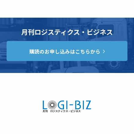
月刊ロジスティクス・ビジネス
購読のお申し込みはこちらから