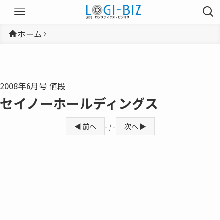
ホーム
2008年6月号 値段
セイノーホールディングス
◀ 前へ
- / -
次へ ▶