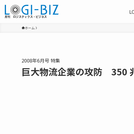
L
ホーム
2008年6月号 特集
巨大物流企業の攻防 350