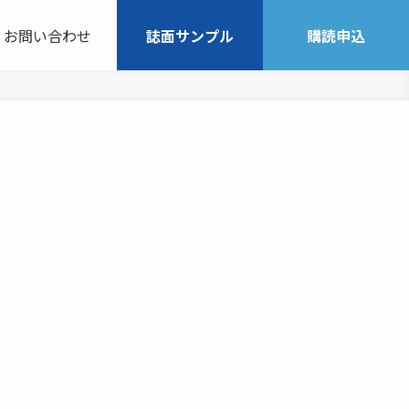
お問い合わせ
誌面サンプル
購読申込