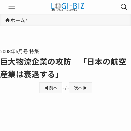
ホーム
2008年6月号 特集
巨大物流企業の攻防 「日本の航空
産業は衰退する」
◀ 前へ
- / -
次へ ▶