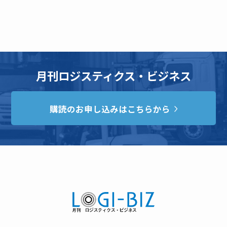
月刊ロジスティクス・ビジネス
購読のお申し込みはこちらから