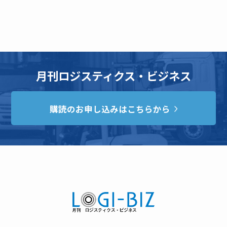
月刊ロジスティクス・ビジネス
購読のお申し込みはこちらから