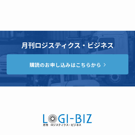
月刊ロジスティクス・ビジネス
購読のお申し込みはこちらから