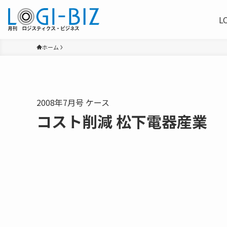
L
ホーム
2008年7月号 ケース
コスト削減 松下電器産業