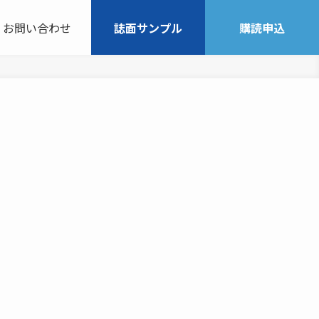
お問い合わせ
誌面サンプル
購読申込