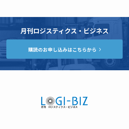
月刊ロジスティクス・ビジネス
購読のお申し込みはこちらから