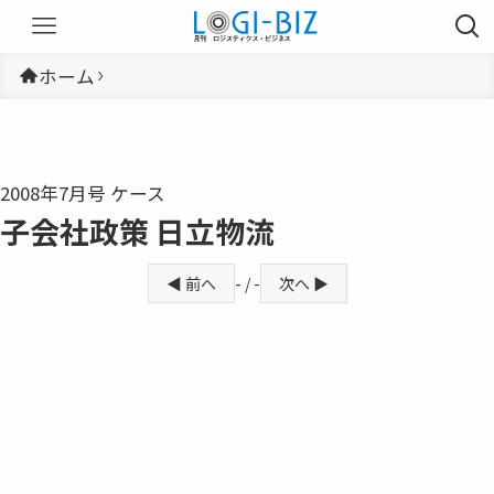
ホーム
2008年7月号 ケース
子会社政策 日立物流
◀ 前へ
- / -
次へ ▶