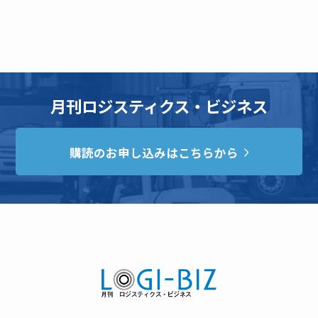
月刊ロジスティクス・ビジネス
購読のお申し込みはこちらから