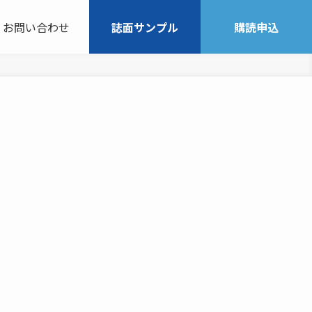
お問い合わせ
誌面サンプル
購読申込