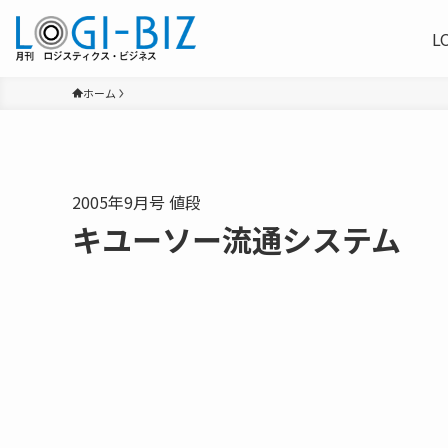
L
ホーム
2005年9月号 値段
キユーソー流通システム