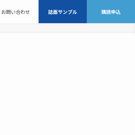
お問い合わせ
誌面サンプル
購読申込