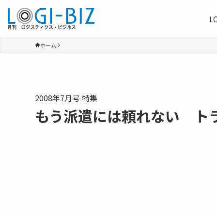
L
ホーム
2008年7月号 特集
もう派遣には頼れない ト