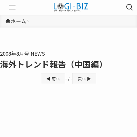
ホーム
2008年8月号 NEWS
海外トレンド報告（中国編）
◀ 前へ
- / -
次へ ▶