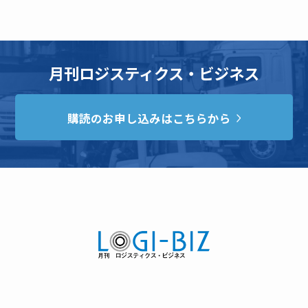
月刊ロジスティクス・ビジネス
購読のお申し込みはこちらから