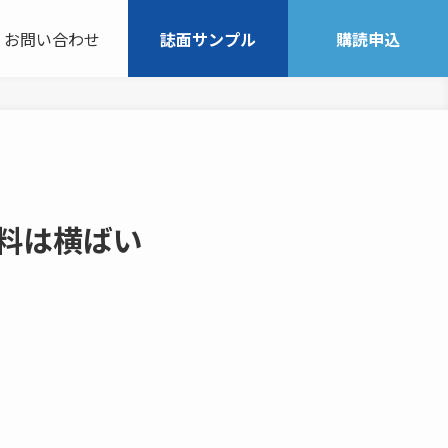
お問い合わせ
誌面サンプル
購読申込
料は横ばい