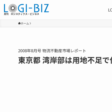
L
ホーム
2008年8月号 物流不動産市場レポート
東京都 湾岸部は用地不足