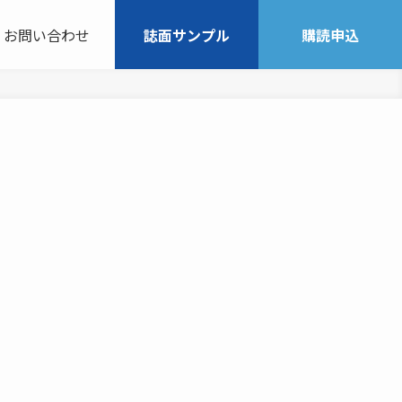
お問い合わせ
誌面サンプル
購読申込