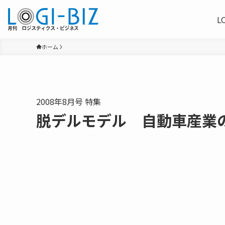
L
ホーム
2008年8月号 特集
脱デルモデル 自動車産業