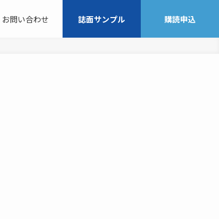
お問い合わせ
誌面サンプル
購読申込