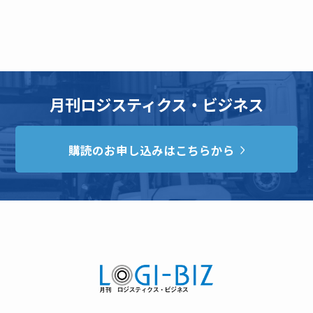
月刊ロジスティクス・ビジネス
購読のお申し込みはこちらから