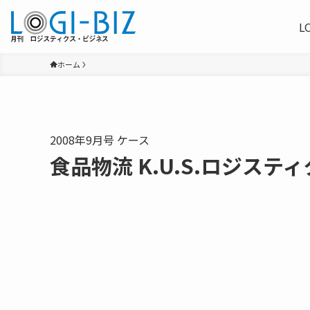
L
ホーム
2008年9月号 ケース
食品物流 K.U.S.ロジステ