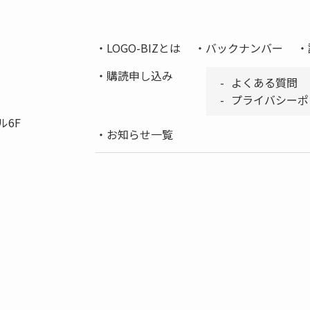
LOGO-BIZとは
バックナンバー
購読申し込み
よくある質問
プライバシーポ
ル6F
お知らせ一覧