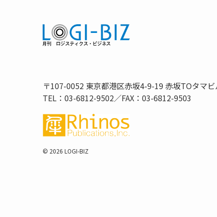
〒107-0052 東京都港区赤坂4-9-19 赤坂TOタマビ
TEL：03-6812-9502／FAX：03-6812-9503
©
2026 LOGI-BIZ