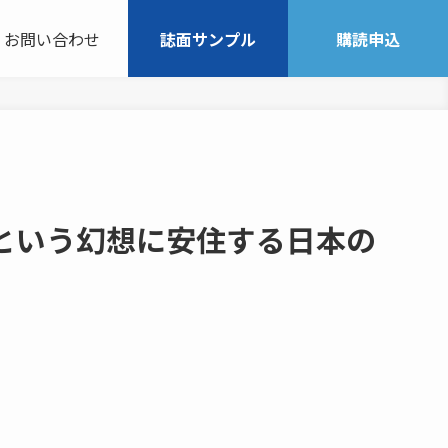
お問い合わせ
誌面サンプル
購読申込
という幻想に安住する日本の