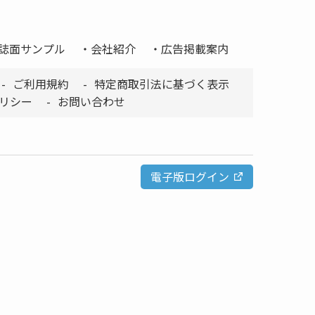
誌面サンプル
会社紹介
広告掲載案内
ご利用規約
特定商取引法に基づく表示
リシー
お問い合わせ
電子版ログイン