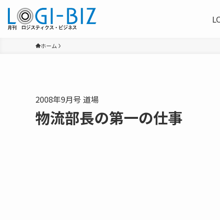
L
ホーム
2008年9月号 道場
物流部長の第一の仕事