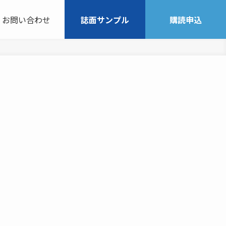
お問い合わせ
誌面サンプル
購読申込