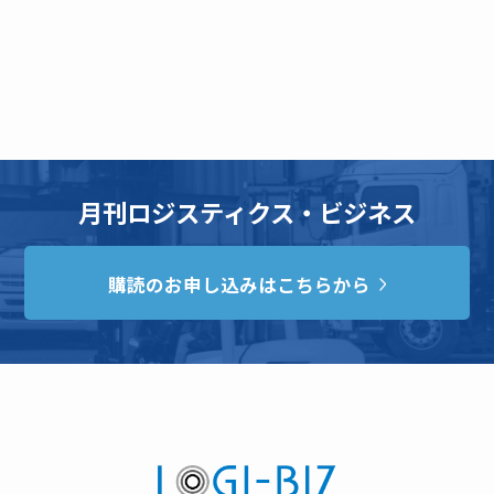
月刊ロジスティクス・ビジネス
購読のお申し込みはこちらから