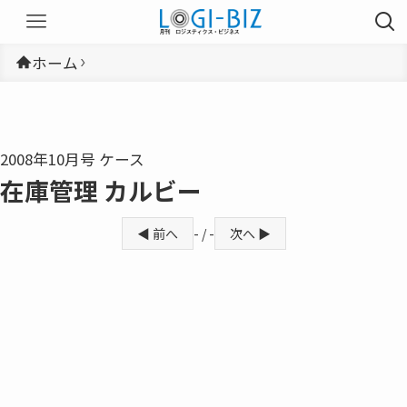
ホーム
2008年10月号 ケース
在庫管理 カルビー
◀ 前へ
- / -
次へ ▶