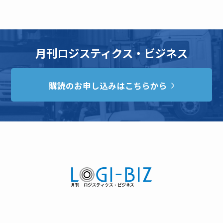
月刊ロジスティクス・ビジネス
購読のお申し込みはこちらから