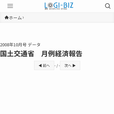
ホーム
2008年10月号 データ
国土交通省 月例経済報告
◀ 前へ
- / -
次へ ▶