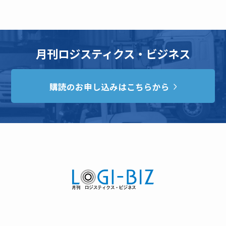
月刊ロジスティクス・ビジネス
購読のお申し込みはこちらから